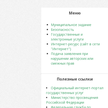
Меню
Муниципальное задание
Безопасность
Государственные и
электронные услуги
Интернет-ресурс (сайт в сети
"Интернет")
Подача заявления при
нарушении авторских или
смежных прав
Полезные ссылки
Официальный интернет-портал
государственных услуг
Министерство просвещения
Российской Федерации
Федеральная служба по