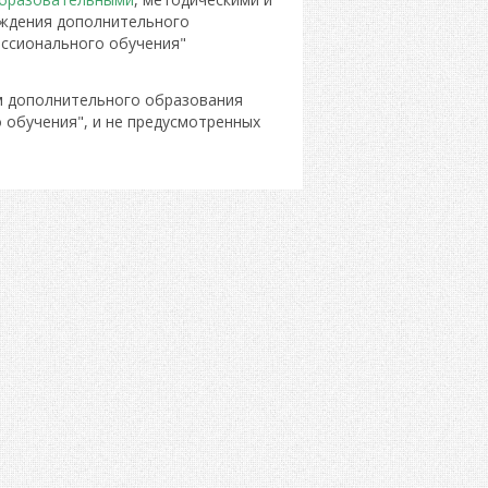
еждения дополнительного
ессионального обучения"
 дополнительного образования
 обучения", и не предусмотренных