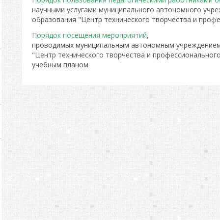
научными услугами муниципального автономного учр
образования "Центр технического творчества и проф
Порядок посещения мероприятий
,
проводимых муниципальным автономным учреждением
"Центр технического творчества и профессионального
учебным планом