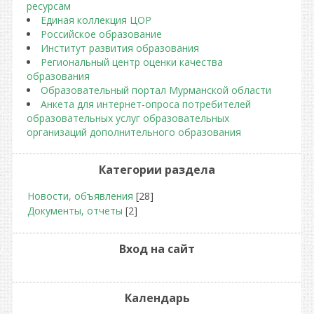
ресурсам
Единая коллекция ЦОР
Российское образование
Институт развития образования
Региональный центр оценки качества
образования
Образовательный портал Мурманской области
Анкета для интернет-опроса потребителей
образовательных услуг образовательных
организаций дополнительного образования
Категории раздела
Новости, объявления
[28]
Документы, отчеты
[2]
Вход на сайт
Календарь