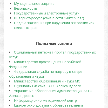
Муниципальное задание
Безопасность
Государственные и электронные услуги
Интернет-ресурс (сайт в сети "Интернет")
Подача заявления при нарушении авторских или
смежных прав
Полезные ссылки
Официальный интернет-портал государственных
услуг
Министерство просвещения Российской
Федерации
Федеральная служба по надзору в сфере
образования и науки
Министерство образования и науки МО
Официальный сайт ЗАТО Александровск
Управление образования администрации ЗАТО
Александровск
Информационно-методический центр
Единое окно доступа к образовательным