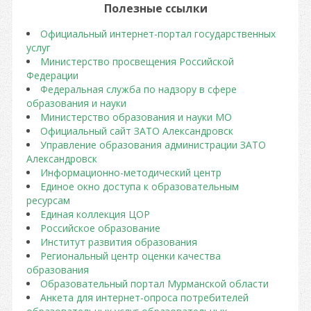
Полезные ссылки
Официальный интернет-портал государственных
услуг
Министерство просвещения Российской
Федерации
Федеральная служба по надзору в сфере
образования и науки
Министерство образования и науки МО
Официальный сайт ЗАТО Александровск
Управление образования администрации ЗАТО
Александровск
Информационно-методический центр
Единое окно доступа к образовательным
ресурсам
Единая коллекция ЦОР
Российское образование
Институт развития образования
Региональный центр оценки качества
образования
Образовательный портал Мурманской области
Анкета для интернет-опроса потребителей