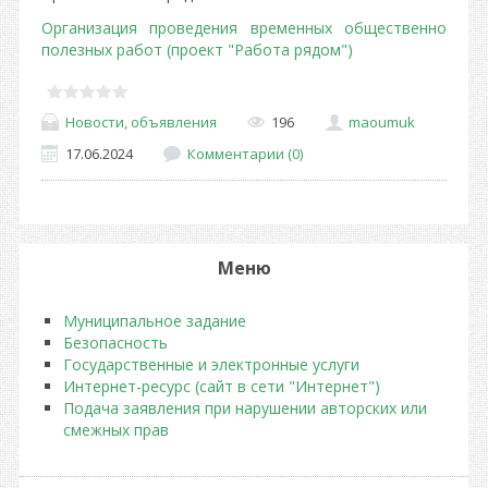
Организация проведения временных общественно
полезных работ (проект "Работа рядом")
Новости, объявления
196
maoumuk
17.06.2024
Комментарии (0)
Меню
Муниципальное задание
Безопасность
Государственные и электронные услуги
Интернет-ресурс (сайт в сети "Интернет")
Подача заявления при нарушении авторских или
смежных прав