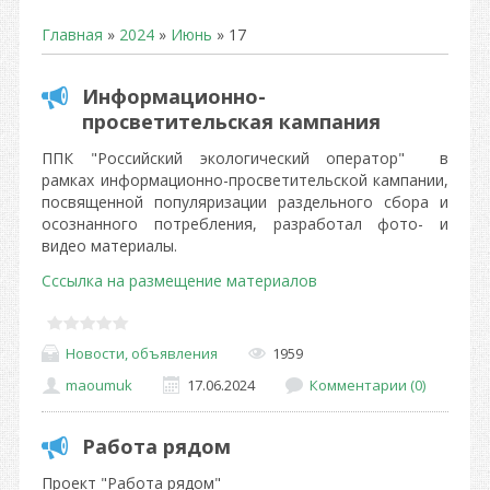
Главная
»
2024
»
Июнь
»
17
Информационно-
просветительская кампания
ППК "Российский экологический оператор" в
рамках информационно-просветительской кампании,
посвященной популяризации раздельного сбора и
осознанного потребления, разработал фото- и
видео материалы.
Сссылка на размещение материалов
Новости, объявления
1959
maoumuk
17.06.2024
Комментарии (0)
Работа рядом
Проект "Работа рядом"