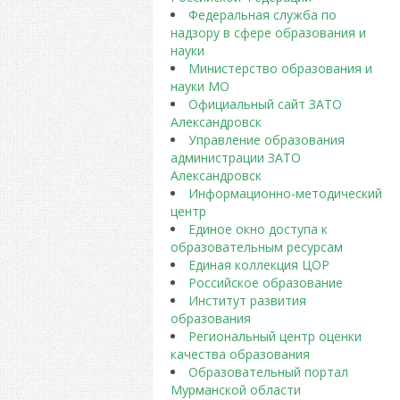
Федеральная служба по
надзору в сфере образования и
науки
Министерство образования и
науки МО
Официальный сайт ЗАТО
Александровск
Управление образования
администрации ЗАТО
Александровск
Информационно-методический
центр
Единое окно доступа к
образовательным ресурсам
Единая коллекция ЦОР
Российское образование
Институт развития
образования
Региональный центр оценки
качества образования
Образовательный портал
Мурманской области