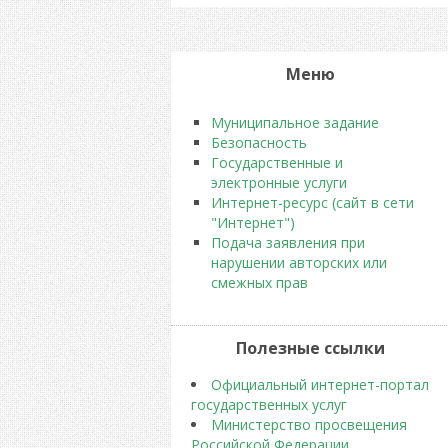
Меню
Муниципальное задание
Безопасность
Государственные и
электронные услуги
Интернет-ресурс (сайт в сети
"Интернет")
Подача заявления при
нарушении авторских или
смежных прав
Полезные ссылки
Официальный интернет-портал
государственных услуг
Министерство просвещения
Российской Федерации