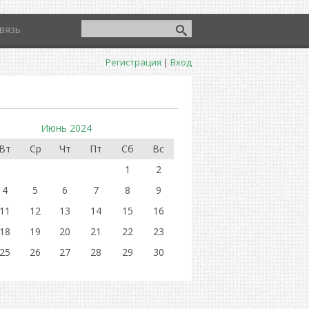
вязь
Регистрация
|
Вход
Июнь 2024
Вт
Ср
Чт
Пт
Сб
Вс
1
2
4
5
6
7
8
9
11
12
13
14
15
16
18
19
20
21
22
23
25
26
27
28
29
30