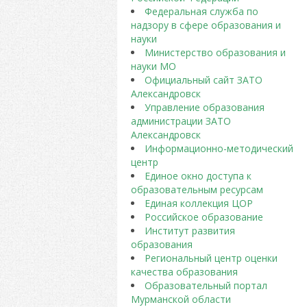
Федеральная служба по
надзору в сфере образования и
науки
Министерство образования и
науки МО
Официальный сайт ЗАТО
Александровск
Управление образования
администрации ЗАТО
Александровск
Информационно-методический
центр
Единое окно доступа к
образовательным ресурсам
Единая коллекция ЦОР
Российское образование
Институт развития
образования
Региональный центр оценки
качества образования
Образовательный портал
Мурманской области