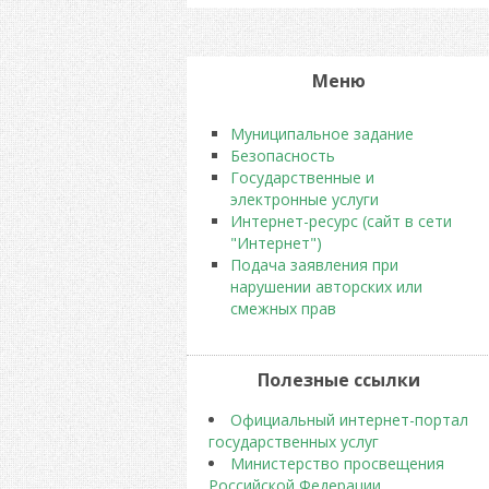
Меню
Муниципальное задание
Безопасность
Государственные и
электронные услуги
Интернет-ресурс (сайт в сети
"Интернет")
Подача заявления при
нарушении авторских или
смежных прав
Полезные ссылки
Официальный интернет-портал
государственных услуг
Министерство просвещения
Российской Федерации