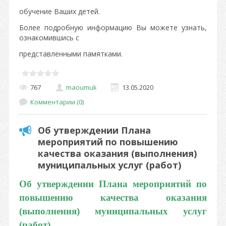
обучение Ваших детей.
Более подробную информацию Вы можете узнать,
ознакомившись с
представленными памятками.
767
maoumuk
13.05.2020
Комментарии (0)
Об утверждении Плана
мероприятий по повышению
качества оказания (выполнения)
муниципальных услуг (работ)
Об утверждении Плана мероприятий по
повышению качества оказания
(выполнения) муниципальных услуг
(работ)