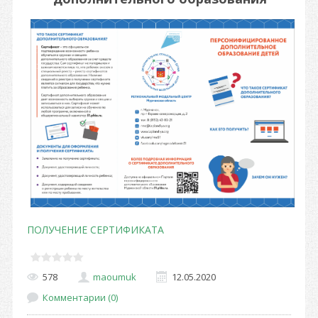
ПОЛУЧЕНИЕ СЕРТИФИКАТА
578
maoumuk
12.05.2020
Комментарии (0)