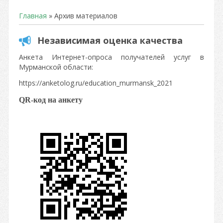
Главная
»
Архив материалов
Независимая оценка качества
Анкета Интернет-опроса получателей услуг в
Мурманской области:
https://anketolog.ru/education_murmansk_2021
QR
-код на анкету