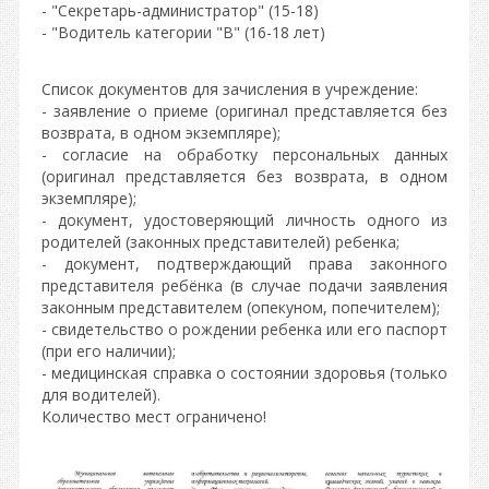
- "Секретарь-администратор" (15-18)
- "Водитель категории "В" (16-18 лет)
Список документов для зачисления в учреждение:
- заявление о приеме (оригинал представляется без
возврата, в одном экземпляре);
- согласие на обработку персональных данных
(оригинал представляется без возврата, в одном
экземпляре);
- документ, удостоверяющий личность одного из
родителей (законных представителей) ребенка;
- документ, подтверждающий права законного
представителя ребёнка (в случае подачи заявления
законным представителем (опекуном, попечителем);
- свидетельство о рождении ребенка или его паспорт
(при его наличии);
- медицинская справка о состоянии здоровья (только
для водителей).
Количество мест ограничено!