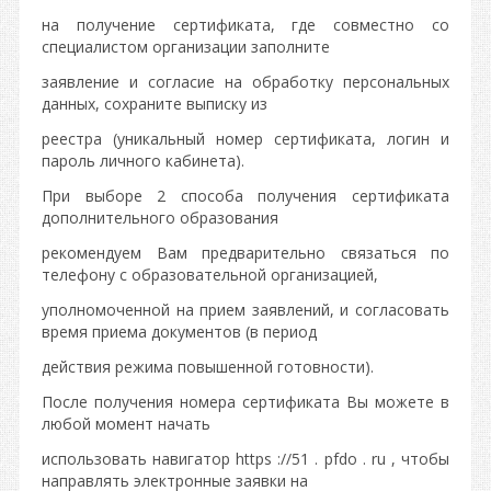
на получение сертификата, где совместно со
специалистом организации заполните
заявление и согласие на обработку персональных
данных, сохраните выписку из
реестра (уникальный номер сертификата, логин и
пароль личного кабинета).
При выборе 2 способа получения сертификата
дополнительного образования
рекомендуем Вам предварительно связаться по
телефону с образовательной организацией,
уполномоченной на прием заявлений, и согласовать
время приема документов (в период
действия режима повышенной готовности).
После получения номера сертификата Вы можете в
любой момент начать
использовать навигатор https ://51 . pfdo . ru , чтобы
направлять электронные заявки на