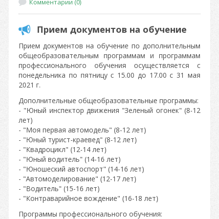
Комментарии (0)
Прием документов на обучение
Прием документов на обучение по дополнительным
общеобразовательным программам и программам
профессионального обучения осуществляется с
понедельника по пятницу с 15.00 до 17.00 с 31 мая
2021 г.
Дополнительные общеобразовательные программы:
- "Юный инспектор движения "Зеленый огонек" (8-12
лет)
- "Моя первая автомодель" (8-12 лет)
- "Юный турист-краевед" (8-12 лет)
- "Квадроцикл" (12-14 лет)
- "Юный водитель" (14-16 лет)
- "Юношеский автоспорт" (14-16 лет)
- "Автомоделирование" (12-17 лет)
- "Водитель" (15-16 лет)
- "Контраварийное вождение" (16-18 лет)
Программы профессионального обучения: