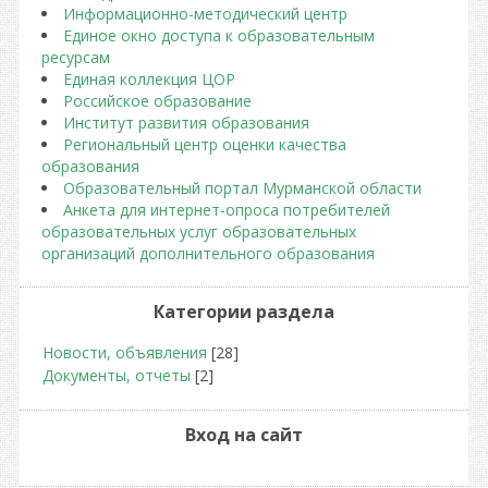
Информационно-методический центр
Единое окно доступа к образовательным
ресурсам
Единая коллекция ЦОР
Российское образование
Институт развития образования
Региональный центр оценки качества
образования
Образовательный портал Мурманской области
Анкета для интернет-опроса потребителей
образовательных услуг образовательных
организаций дополнительного образования
Категории раздела
Новости, объявления
[28]
Документы, отчеты
[2]
Вход на сайт