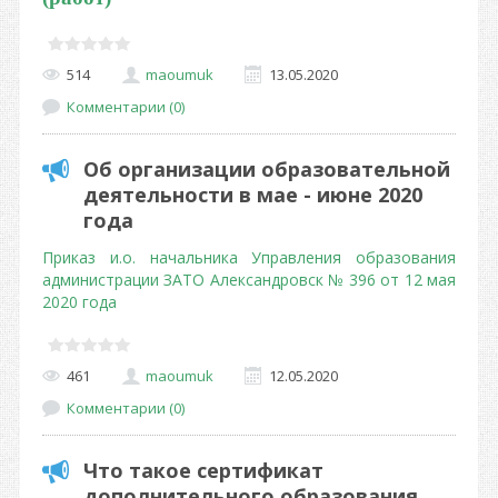
514
maoumuk
13.05.2020
Комментарии (0)
Об организации образовательной
деятельности в мае - июне 2020
года
Приказ и.о. начальника Управления образования
администрации ЗАТО Александровск № 396 от 12 мая
2020 года
461
maoumuk
12.05.2020
Комментарии (0)
Что такое сертификат
дополнительного образования