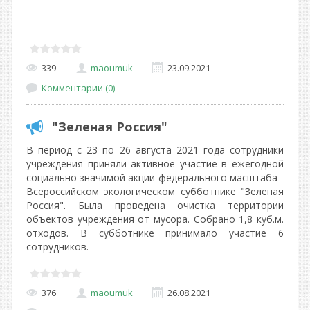
339
maoumuk
23.09.2021
Комментарии (0)
"Зеленая Россия"
В период с 23 по 26 августа 2021 года сотрудники
учреждения приняли активное участие в ежегодной
социально значимой акции федерального масштаба -
Всероссийском экологическом субботнике "Зеленая
Россия". Была проведена очистка территории
объектов учреждения от мусора. Собрано 1,8 куб.м.
отходов. В субботнике принимало участие 6
сотрудников.
376
maoumuk
26.08.2021