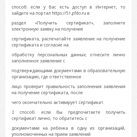
способ: если у Вас есть доступ в Интернет, то
зайдите на портал https://51.pfdo.ru в
раздел «Получить сертификат», заполните
электронную заявку на получение
сертификата, распечатайте заявление на получение
сертификата и согласие на
обработку персональных данных; отнесите лично
заполненное заявление с
подтверждающими документами в образовательную
организацию, где ответственное
лицо проверит правильность заполнения заявления
на получение сертификата, после
чего окончательно активирует сертификат.
2 способ: если Вы предпочитаете получить
сертификат лично, то обратитесь с
документами на ребенка в одну из организаций,
уполномоченных на прием заявлений