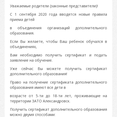
Уважаемые родители (законные представители)!
С 1 сентября 2020 года вводятся новые правила
приема детей
в объединения организаций дополнительного
образования.
Если Вы желаете, чтобы Ваш ребенок обучался в
объединениях,
Вам необходимо получить сертификат и подать
заявление на обучение.
Уже сейчас Вы можете получить сертификат
дополнительного образования!
Право на получение сертификата дополнительного
образования имеют все дети в
возрасте от 5-ти до 18-ти лет, проживающие на
территории ЗАТО Александровск.
Получить сертификат дополнительного образования
можно двумя способами: