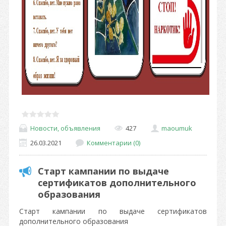
Новости, объявления
427
maoumuk
26.03.2021
Комментарии (0)
Старт кампании по выдаче
сертификатов дополнительного
образования
Старт кампании по выдаче сертификатов
дополнительного образования