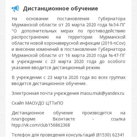
Дистанционное обучение
На основании постановления Губернатора
Мурманской области от 20 марта 2020 года №54-ПГ
"О дополнительных мерах по противодействию
распространению на территории Мурманской
области новой коронавирусной инфекции (2019-nCov)
и внесении изменений в постановление Губернатора
Мурманской области от 16 марта 2020 года №47-ПГ
в учреждении с 23 марта 2020 года до особого
указания вводится дистанционный режим.
В учреждении с 23 марта 2020 года во всех группах
вводится дистанционное обучение.
Электронная почта учреждения maou.muk@yandex.ru
Скайп МАОУДО ЦТТиПО
Дистанционное обучение производится на
платформе Вконтакте - ссылка
htpp://vk.com/club156862368
Телефон для проведения консультаций (81530) 62341