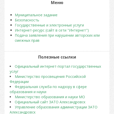
Меню
Муниципальное задание
Безопасность
Государственные и электронные услуги
Интернет-ресурс (сайт в сети "Интернет")
Подача заявления при нарушении авторских или
смежных прав
Полезные ссылки
Официальный интернет-портал государственных
услуг
Министерство просвещения Российской
Федерации
Федеральная служба по надзору в сфере
образования и науки
Министерство образования и науки МО
Официальный сайт ЗАТО Александровск
Управление образования администрации ЗАТО
Александровск