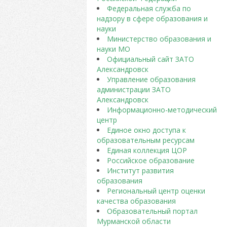
Федеральная служба по
надзору в сфере образования и
науки
Министерство образования и
науки МО
Официальный сайт ЗАТО
Александровск
Управление образования
администрации ЗАТО
Александровск
Информационно-методический
центр
Единое окно доступа к
образовательным ресурсам
Единая коллекция ЦОР
Российское образование
Институт развития
образования
Региональный центр оценки
качества образования
Образовательный портал
Мурманской области