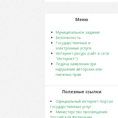
Меню
Муниципальное задание
Безопасность
Государственные и
электронные услуги
Интернет-ресурс (сайт в сети
"Интернет")
Подача заявления при
нарушении авторских или
смежных прав
Полезные ссылки
Официальный интернет-портал
государственных услуг
Министерство просвещения
Российской Федерации