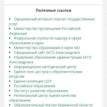
Полезные ссылки
Официальный интернет-портал государственных
услуг
Министерство просвещения Российской
Федерации
Федеральная служба по надзору в сфере
образования и науки
Министерство образования и науки МО
Официальный сайт ЗАТО Александровск
Управление образования администрации ЗАТО
Александровск
Информационно-методический центр
Единое окно доступа к образовательным
ресурсам
Единая коллекция ЦОР
Российское образование
Институт развития образования
Региональный центр оценки качества
образования
Образовательный портал Мурманской области