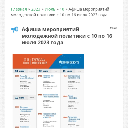
Главная
»
2023
»
Июль
»
10
» Афиша мероприятий
молодежной политики с 10 по 16 июля 2023 года
Афиша мероприятий
09:23
молодежной политики с 10 по 16
июля 2023 года