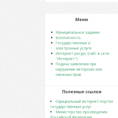
Меню
Муниципальное задание
Безопасность
Государственные и
электронные услуги
Интернет-ресурс (сайт в сети
"Интернет")
Подача заявления при
нарушении авторских или
смежных прав
Полезные ссылки
Официальный интернет-портал
государственных услуг
Министерство просвещения
Российской Федерации