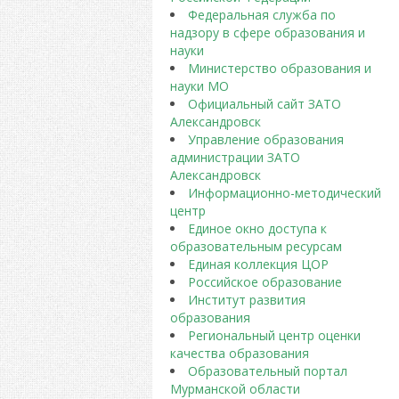
Федеральная служба по
надзору в сфере образования и
науки
Министерство образования и
науки МО
Официальный сайт ЗАТО
Александровск
Управление образования
администрации ЗАТО
Александровск
Информационно-методический
центр
Единое окно доступа к
образовательным ресурсам
Единая коллекция ЦОР
Российское образование
Институт развития
образования
Региональный центр оценки
качества образования
Образовательный портал
Мурманской области