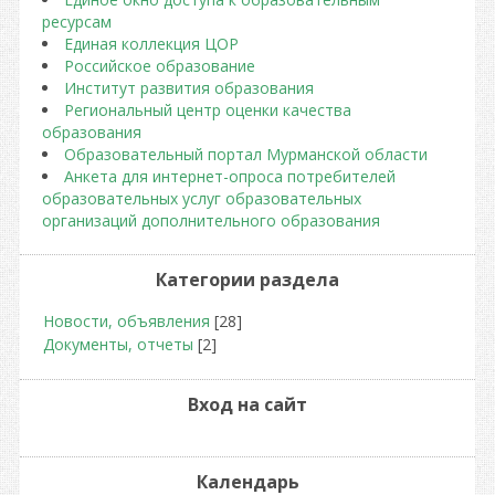
ресурсам
Единая коллекция ЦОР
Российское образование
Институт развития образования
Региональный центр оценки качества
образования
Образовательный портал Мурманской области
Анкета для интернет-опроса потребителей
образовательных услуг образовательных
организаций дополнительного образования
Категории раздела
Новости, объявления
[28]
Документы, отчеты
[2]
Вход на сайт
Календарь