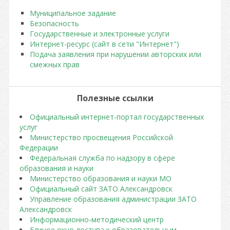
Муниципальное задание
Безопасность
Государственные и электронные услуги
Интернет-ресурс (сайт в сети "Интернет")
Подача заявления при нарушении авторских или
смежных прав
Полезные ссылки
Официальный интернет-портал государственных
услуг
Министерство просвещения Российской
Федерации
Федеральная служба по надзору в сфере
образования и науки
Министерство образования и науки МО
Официальный сайт ЗАТО Александровск
Управление образования администрации ЗАТО
Александровск
Информационно-методический центр
Единое окно доступа к образовательным